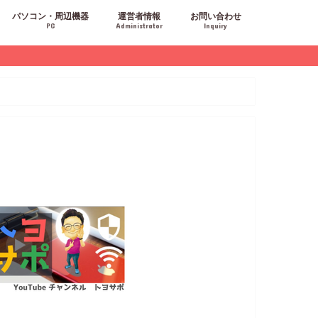
パソコン・周辺機器
運営者情報
お問い合わせ
PC
Administrator
Inquiry