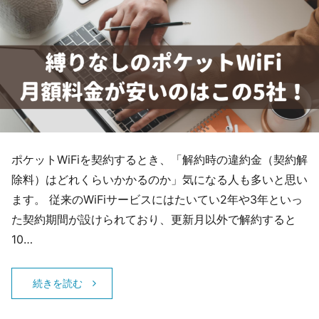
ポケットWiFiを契約するとき、「解約時の違約金（契約解
除料）はどれくらいかかるのか」気になる人も多いと思い
ます。 従来のWiFiサービスにはたいてい2年や3年といっ
た契約期間が設けられており、更新月以外で解約すると
10…
続きを読む