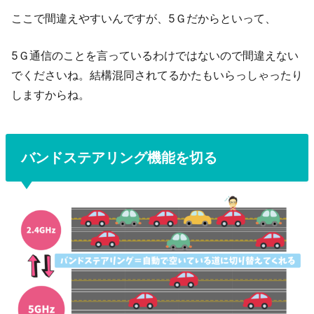
ここで間違えやすいんですが、5Ｇだからといって、
5Ｇ通信のことを言っているわけではないので間違えない
でくださいね。結構混同されてるかたもいらっしゃったり
しますからね。
バンドステアリング機能を切る