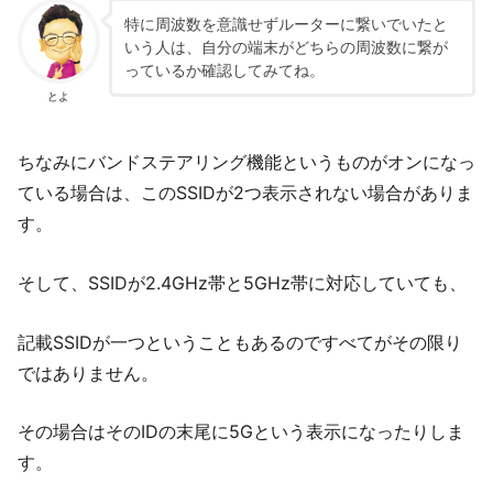
特に周波数を意識せずルーターに繋いでいたと
いう人は、自分の端末がどちらの周波数に繋が
っているか確認してみてね。
とよ
ちなみにバンドステアリング機能というものがオンになっ
ている場合は、このSSIDが2つ表示されない場合がありま
す。
そして、SSIDが2.4GHz帯と5GHz帯に対応していても、
記載SSIDが一つということもあるのですべてがその限り
ではありません。
その場合はそのIDの末尾に5Gという表示になったりしま
す。