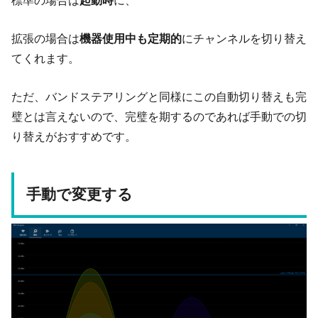
標準の場合は
起動時
に、
拡張の場合は
機器使用中も定期的
にチャンネルを切り替え
てくれます。
ただ、バンドステアリングと同様にこの自動切り替えも完
璧とは言えないので、完璧を期するのであれば手動での切
り替えがおすすめです。
手動で変更する