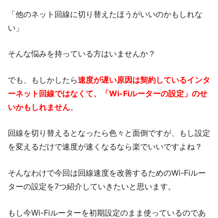
「他のネット回線に切り替えたほうがいいのかもしれな
い」
そんな悩みを持っている方はいませんか？
でも、もしかしたら
速度が遅い原因は契約しているインタ
ーネット回線ではなくて、「Wi-Fiルーターの設定」のせ
いかもしれません
。
回線を切り替えるとなったら色々と面倒ですが、もし設定
を変えるだけで速度が速くなるなら楽でいいですよね？
そんなわけで今回は回線速度を改善するためのWi-Fiルー
ターの設定を7つ紹介していきたいと思います。
もし今Wi-Fiルーターを初期設定のまま使っているのであ