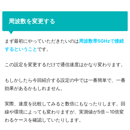
周波数を変更する
まず最初にやっていただきたいのは
周波数帯5GHzで接続
するということ
です。
この設定を変更するだけで通信速度はかなり変わります。
もしかしたら今回紹介する設定の中では一番簡単で、一番
効果があるかもしれません。
実際、速度を比較してみると数倍にもなったりします。回
線や環境によっても変わりますが、実測値が5倍～10倍変
わるケースを確認していたりします。