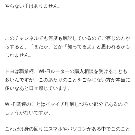
やらない手はありません。
このチャンネルでも何度も解説しているのでご存じの方か
らすると、「またか」とか「知ってるよ」と思われるかも
しれません。
トヨは職業柄、Wi-Fiルーターの購入相談を受けることも
多いんですが、このあたりのことをご存じない方が本当に
多いなあと日々感じています。
Wi-Fi関連のことはイマイチ理解しづらい部分であるので
しょうがないですが、
これだけ身の回りにスマホやパソコンがある中でこのこと