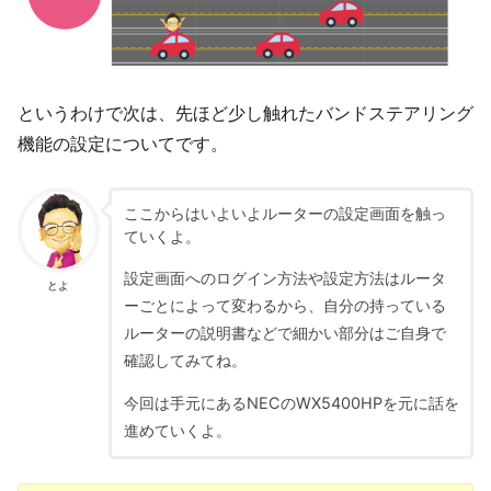
というわけで次は、先ほど少し触れたバンドステアリング
機能の設定についてです。
ここからはいよいよルーターの設定画面を触っ
ていくよ。
設定画面へのログイン方法や設定方法はルータ
とよ
ーごとによって変わるから、自分の持っている
ルーターの説明書などで細かい部分はご自身で
確認してみてね。
今回は手元にあるNECのWX5400HPを元に話を
進めていくよ。