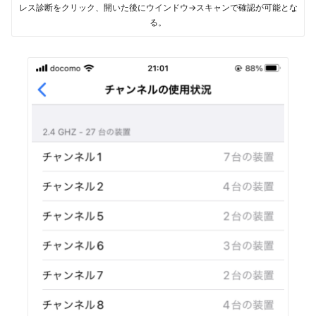
レス診断をクリック、開いた後にウインドウ→スキャンで確認が可能とな
る。