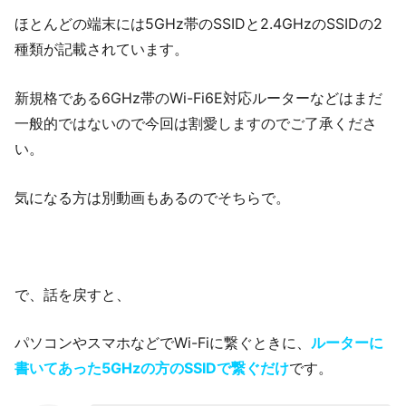
ほとんどの端末には5GHz帯のSSIDと2.4GHzのSSIDの2
種類が記載されています。
新規格である6GHz帯のWi-Fi6E対応ルーターなどはまだ
一般的ではないので今回は割愛しますのでご了承くださ
い。
気になる方は別動画もあるのでそちらで。
で、話を戻すと、
パソコンやスマホなどでWi-Fiに繋ぐときに、
ルーターに
書いてあった5GHzの方のSSIDで繋ぐだけ
です。