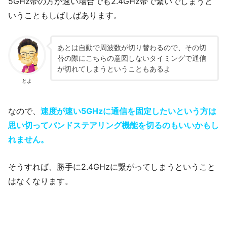
5GHz帯の方が速い場合でも2.4GHz帯で繋いでしまうと
いうこともしばしばあります。
あとは自動で周波数が切り替わるので、その切
替の際にこちらの意図しないタイミングで通信
が切れてしまうということもあるよ
とよ
なので、
速度が速い5GHzに通信を固定したいという方は
思い切ってバンドステアリング機能を切るのもいいかもし
れません。
そうすれば、勝手に2.4GHzに繋がってしまうということ
はなくなります。