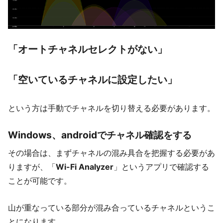
「オートチャネルセレクトがない」
「空いているチャネルに設定したい」
という方は手動でチャネルを切り替える必要があります。
Windows、androidでチャネル確認をする
その場合は、まずチャネルの混み具合を把握する必要があ
りますが、「
Wi-Fi Analyzer
」というアプリで確認する
ことが可能です。
山が重なっている部分が混み合っているチャネルというこ
とになります。