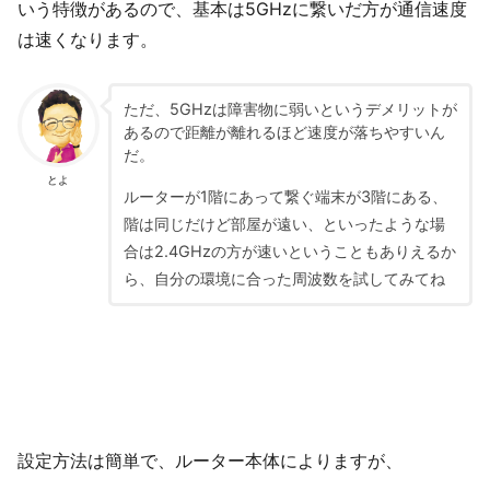
いう特徴があるので、基本は5GHzに繋いだ方が通信速度
は速くなります。
ただ、5GHzは障害物に弱いというデメリットが
あるので距離が離れるほど速度が落ちやすいん
だ。
とよ
ルーターが1階にあって繋ぐ端末が3階にある、
階は同じだけど部屋が遠い、といったような場
合は2.4GHzの方が速いということもありえるか
ら、自分の環境に合った周波数を試してみてね
設定方法は簡単で、ルーター本体によりますが、