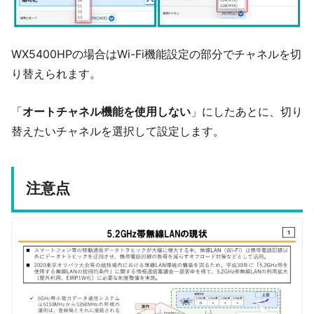
WX5400HPの場合はWi-Fi機能設定の部分でチャネルを切
り替えられます。
「
オートチャネル機能を使用しない
」にしたあとに、切り
替えたいチャネルを選択して設定します。
注意点