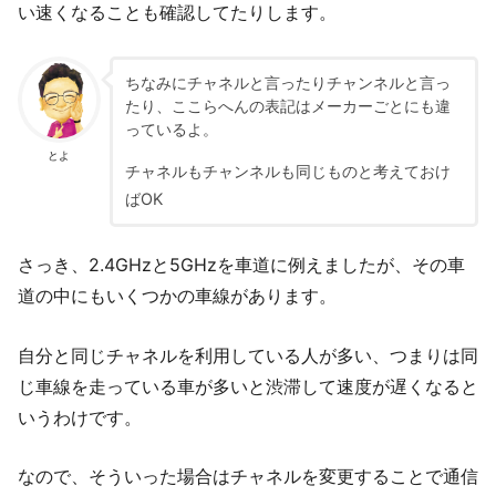
い速くなることも確認してたりします。
ちなみにチャネルと言ったりチャンネルと言っ
たり、ここらへんの表記はメーカーごとにも違
っているよ。
とよ
チャネルもチャンネルも同じものと考えておけ
ばOK
さっき、2.4GHzと5GHzを車道に例えましたが、その車
道の中にもいくつかの車線があります。
自分と同じチャネルを利用している人が多い、つまりは同
じ車線を走っている車が多いと渋滞して速度が遅くなると
いうわけです。
なので、そういった場合はチャネルを変更することで通信