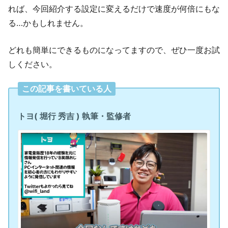
れば、今回紹介する設定に変えるだけで速度が何倍にもな
る…かもしれません。
どれも簡単にできるものになってますので、ぜひ一度お試
しください。
この記事を書いている人
トヨ( 堀行 秀吉 ) 執筆・監修者