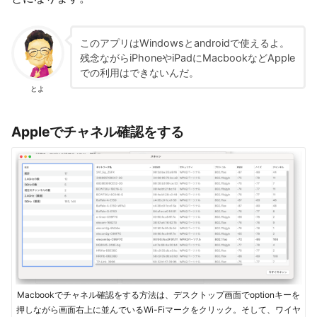
このアプリはWindowsとandroidで使えるよ。
残念ながらiPhoneやiPadにMacbookなどApple
での利用はできないんだ。
とよ
Appleでチャネル確認をする
Macbookでチャネル確認をする方法は、デスクトップ画面でoptionキーを
押しながら画面右上に並んでいるWi-Fiマークをクリック。そして、ワイヤ