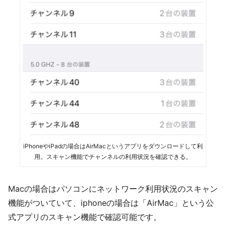
iPhoneやiPadの場合はAirMacというアプリをダウンロードして利
用。スキャン機能でチャンネルの利用状況を確認できる。
Macの場合はパソコンにネットワーク利用状況のスキャン
機能がついていて、iphoneの場合は「AirMac」という公
式アプリのスキャン機能で確認可能です。