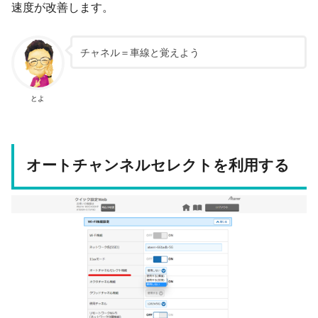
速度が改善します。
チャネル＝車線と覚えよう
とよ
オートチャンネルセレクトを利用する