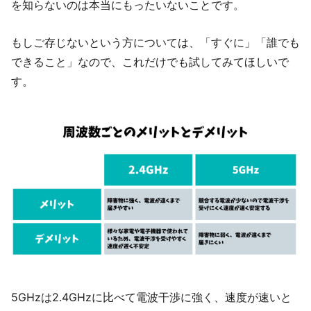
を知らないのは本当にもったいないことです。
もしご存じないという方については、「すぐに」「誰でも
できること」なので、これだけでも試してみてほしいで
す。
5GHzは2.4GHzに比べて電波干渉に強く、速度が速いと