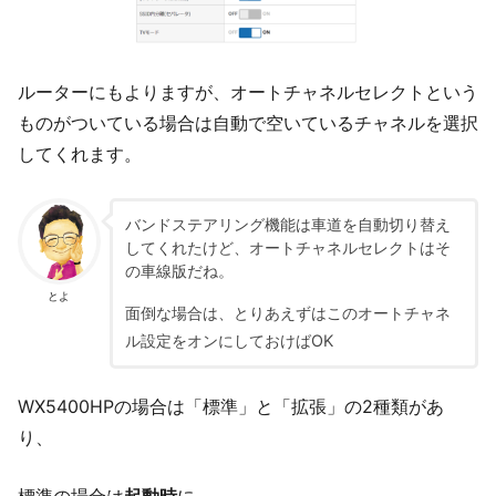
ルーターにもよりますが、オートチャネルセレクトという
ものがついている場合は自動で空いているチャネルを選択
してくれます。
バンドステアリング機能は車道を自動切り替え
してくれたけど、オートチャネルセレクトはそ
の車線版だね。
とよ
面倒な場合は、とりあえずはこのオートチャネ
ル設定をオンにしておけばOK
WX5400HPの場合は「標準」と「拡張」の2種類があ
り、