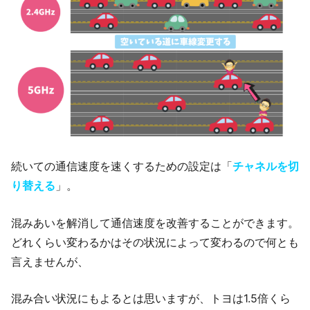
続いての通信速度を速くするための設定は「
チャネルを切
り替える
」。
混みあいを解消して通信速度を改善することができます。
どれくらい変わるかはその状況によって変わるので何とも
言えませんが、
混み合い状況にもよるとは思いますが、トヨは1.5倍くら