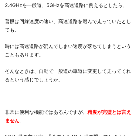
2.4GHzを一般道、5GHzを高速道路に例えるとしたら、
普段は回線速度の速い、高速道路を選んで走っていたとし
ても、
時には高速道路が混んでしまい速度が落ちてしまうという
こともあります。
そんなときは、自動で一般道の車道に変更して走ってくれ
るという感じでしょうか。
非常に便利な機能ではあるんですが、
精度が完璧とは言え
ません
。