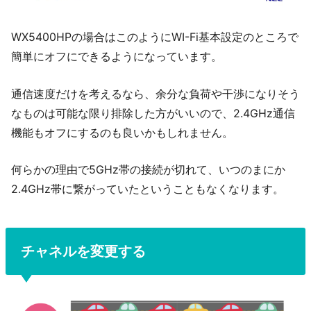
WX5400HPの場合はこのようにWI-Fi基本設定のところで
簡単にオフにできるようになっています。
通信速度だけを考えるなら、余分な負荷や干渉になりそう
なものは可能な限り排除した方がいいので、2.4GHz通信
機能もオフにするのも良いかもしれません。
何らかの理由で5GHz帯の接続が切れて、いつのまにか
2.4GHz帯に繋がっていたということもなくなります。
チャネルを変更する