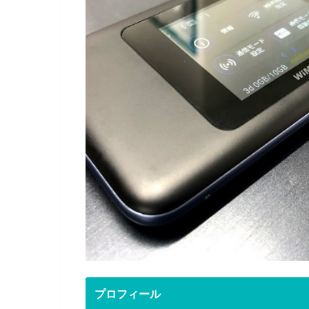
プロフィール