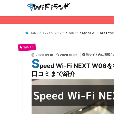
HOME
モバイルルーター
WiMAX
Speed Wi-Fi NE
WiMAX
当サイト内に掲載さ
2020.09.01
2020.10.05
S
peed Wi-Fi NEXT
口コミまで紹介