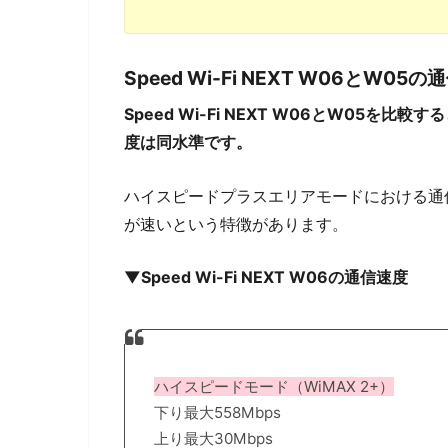
Speed Wi-Fi NEXT W06とW0
Speed Wi-Fi NEXT W06とW05
度は同水準です。
ハイスピードプラスエリアモードにおける通
が速いという特徴があります。
▼Speed Wi-Fi NEXT W06の通信速度
ハイスピードモード（WiMAX 2+）
下り最大558Mbps
上り最大30Mbps