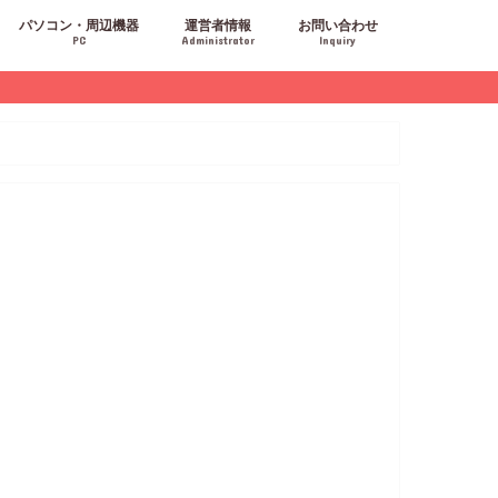
パソコン・周辺機器
運営者情報
お問い合わせ
PC
Administrator
Inquiry