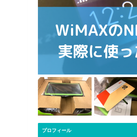
プロフィール