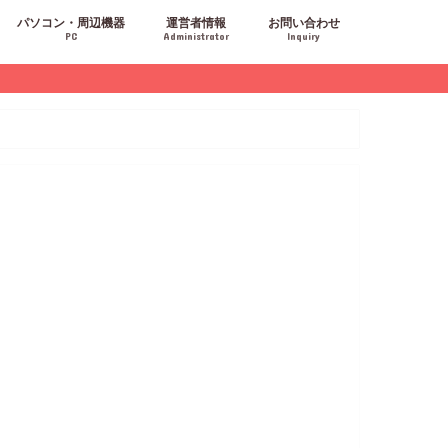
パソコン・周辺機器
運営者情報
お問い合わせ
PC
Administrator
Inquiry