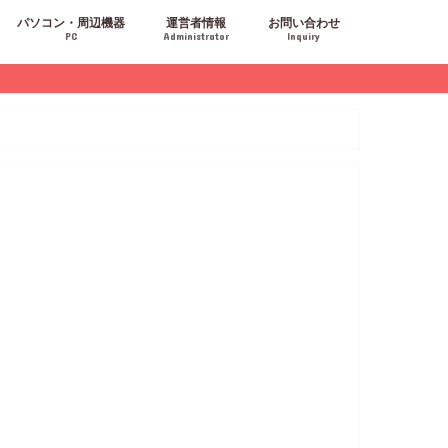
パソコン・周辺機器
運営者情報
お問い合わせ
PC
Administrator
Inquiry