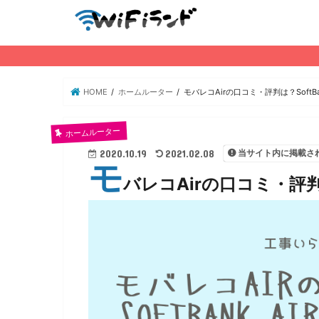
HOME
ホームルーター
モバレコAirの口コミ・評判は？SoftB
ホームルーター
当サイト内に掲載さ
2020.10.19
2021.02.08
モ
バレコAirの口コミ・評判は