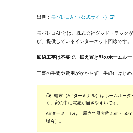
出典：
モバレコAir（公式サイト）
モバレコAirとは、株式会社グッド・ラック
び、提供しているインターネット回線です。
回線工事は不要で、据え置き型のホームルー
工事の手間や費用がかからず、手軽にはじめ
端末（Airターミナル）はホームルー
く、家の中に電波が届きやすいです。
Airターミナルは、屋内で最大約25m～50
場合）。