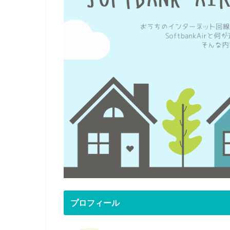
プロフィール