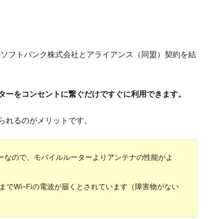
がソフトバンク株式会社とアライアンス（同盟）契約を結
ターをコンセントに繋ぐだけですぐに利用できます。
られるのがメリットです。
ターなので、モバイルルーターよりアンテナの性能がよ
mまでWi-Fiの電波が届くとされています（障害物がない