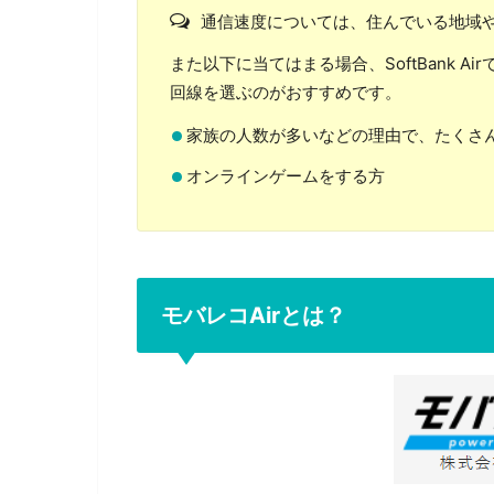
通信速度については、住んでいる地域
また以下に当てはまる場合、SoftBank 
回線を選ぶのがおすすめです。
家族の人数が多いなどの理由で、たくさ
オンラインゲームをする方
モバレコAirとは？